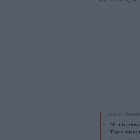
ZOBACZ RÓWNIE
26-letni obyw
Teraz nastąp