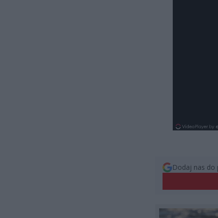
Dodaj nas do 