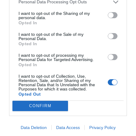
Personal Data Processing Opt Outs
I want to opt-out of the Sharing of my
personal data.
Opted In
I want to opt-out of the Sale of my
Personal Data.
Opted In
I want to opt-out of processing my
Personal Data for Targeted Advertising.
Opted In
I want to opt-out of Collection, Use,
Retention, Sale, and/or Sharing of my
Personal Data that Is Unrelated with the
Purposes for which it was collected.
Opted Out
CONFIRM
Data Deletion
Data Access
Privacy Policy