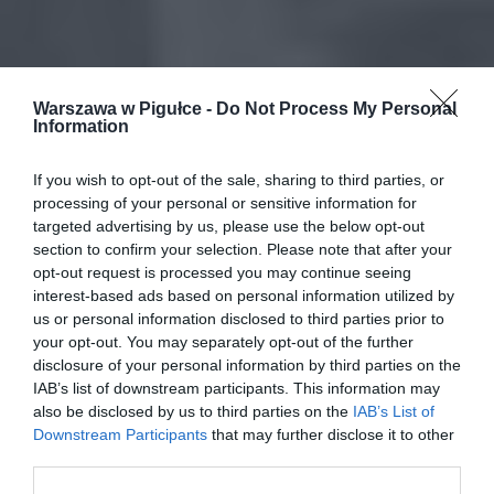
Warszawa w Pigułce -
Do Not Process My Personal
Information
If you wish to opt-out of the sale, sharing to third parties, or
processing of your personal or sensitive information for
targeted advertising by us, please use the below opt-out
section to confirm your selection. Please note that after your
opt-out request is processed you may continue seeing
interest-based ads based on personal information utilized by
us or personal information disclosed to third parties prior to
your opt-out. You may separately opt-out of the further
disclosure of your personal information by third parties on the
IAB’s list of downstream participants. This information may
also be disclosed by us to third parties on the
IAB’s List of
Downstream Participants
that may further disclose it to other
third parties.