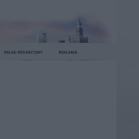
SKŁAD REDAKCYJNY
REKLAMA