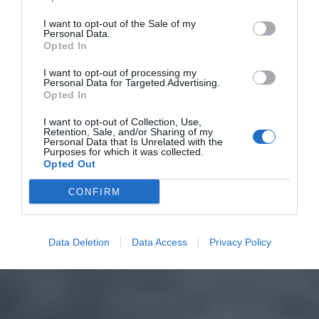
I want to opt-out of the Sale of my
Personal Data.
Opted In
I want to opt-out of processing my
Personal Data for Targeted Advertising.
Opted In
I want to opt-out of Collection, Use,
Retention, Sale, and/or Sharing of my
Personal Data that Is Unrelated with the
Purposes for which it was collected.
Opted Out
CONFIRM
Data Deletion
Data Access
Privacy Policy