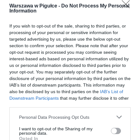
Warszawa w Pigułce -
Do Not Process My Personal
Information
If you wish to opt-out of the sale, sharing to third parties, or
processing of your personal or sensitive information for
targeted advertising by us, please use the below opt-out
section to confirm your selection. Please note that after your
opt-out request is processed you may continue seeing
interest-based ads based on personal information utilized by
us or personal information disclosed to third parties prior to
your opt-out. You may separately opt-out of the further
disclosure of your personal information by third parties on the
IAB’s list of downstream participants. This information may
also be disclosed by us to third parties on the
IAB’s List of
Downstream Participants
that may further disclose it to other
third parties.
Personal Data Processing Opt Outs
I want to opt-out of the Sharing of my
personal data.
Opted In