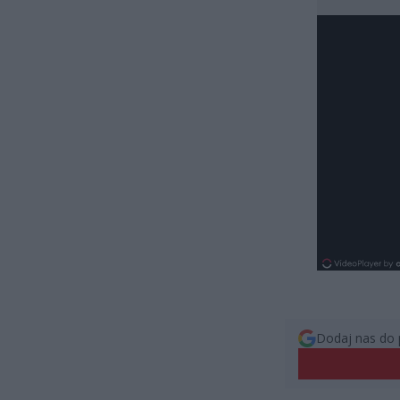
Dodaj nas do 