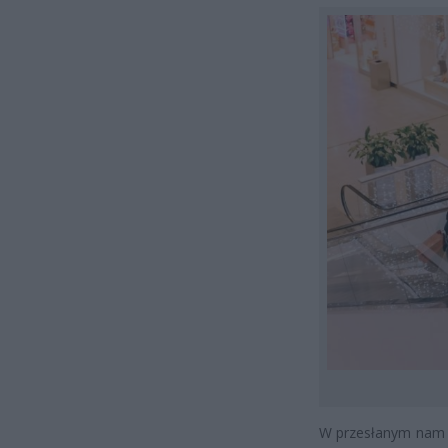
W przesłanym nam o