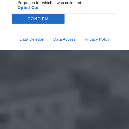
Purposes for which it was collected.
Opted Out
CONFIRM
Data Deletion
Data Access
Privacy Policy