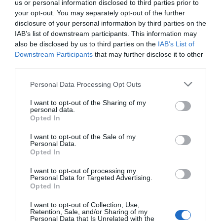
us or personal information disclosed to third parties prior to
your opt-out. You may separately opt-out of the further
disclosure of your personal information by third parties on the
IAB’s list of downstream participants. This information may
also be disclosed by us to third parties on the
IAB’s List of
Downstream Participants
that may further disclose it to other
third parties.
Personal Data Processing Opt Outs
I want to opt-out of the Sharing of my
personal data.
Opted In
I want to opt-out of the Sale of my
Personal Data.
Opted In
I want to opt-out of processing my
Personal Data for Targeted Advertising.
Opted In
I want to opt-out of Collection, Use,
Retention, Sale, and/or Sharing of my
Personal Data that Is Unrelated with the