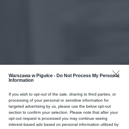
Warszawa w Pigułce -
Do Not Process My Personal
Information
If you wish to opt-out of the sale, sharing to third parties, or
processing of your personal or sensitive information for
targeted advertising by us, please use the below opt-out
section to confirm your selection. Please note that after your
opt-out request is processed you may continue seeing
interest-based ads based on personal information utilized by