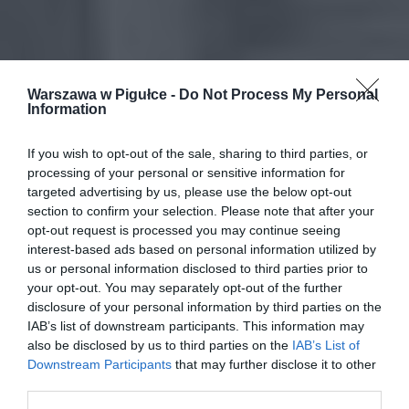
Warszawa w Pigułce -
Do Not Process My Personal
Information
If you wish to opt-out of the sale, sharing to third parties, or
processing of your personal or sensitive information for
targeted advertising by us, please use the below opt-out
section to confirm your selection. Please note that after your
opt-out request is processed you may continue seeing
interest-based ads based on personal information utilized by
us or personal information disclosed to third parties prior to
your opt-out. You may separately opt-out of the further
disclosure of your personal information by third parties on the
IAB’s list of downstream participants. This information may
also be disclosed by us to third parties on the
IAB’s List of
Downstream Participants
that may further disclose it to other
third parties.