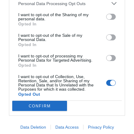
Personal Data Processing Opt Outs
I want to opt-out of the Sharing of my
personal data.
Opted In
I want to opt-out of the Sale of my
Personal Data.
Opted In
I want to opt-out of processing my
Personal Data for Targeted Advertising.
Opted In
I want to opt-out of Collection, Use,
Retention, Sale, and/or Sharing of my
Personal Data that Is Unrelated with the
Purposes for which it was collected.
Opted Out
CONFIRM
Data Deletion
Data Access
Privacy Policy