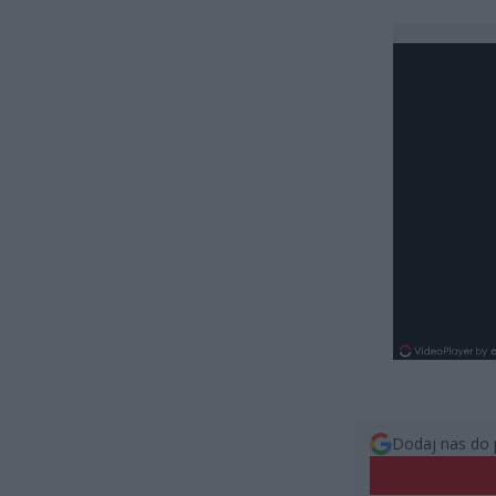
Dodaj nas do 