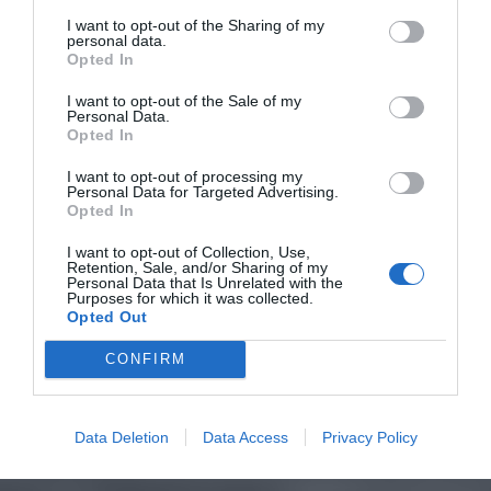
I want to opt-out of the Sharing of my
personal data.
Opted In
I want to opt-out of the Sale of my
Personal Data.
Opted In
I want to opt-out of processing my
Personal Data for Targeted Advertising.
Opted In
I want to opt-out of Collection, Use,
Retention, Sale, and/or Sharing of my
Personal Data that Is Unrelated with the
Purposes for which it was collected.
Opted Out
CONFIRM
Data Deletion
Data Access
Privacy Policy