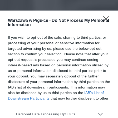
Warszawa w Pigułce -
Do Not Process My Personal
Information
If you wish to opt-out of the sale, sharing to third parties, or
processing of your personal or sensitive information for
targeted advertising by us, please use the below opt-out
section to confirm your selection. Please note that after your
opt-out request is processed you may continue seeing
interest-based ads based on personal information utilized by
us or personal information disclosed to third parties prior to
your opt-out. You may separately opt-out of the further
disclosure of your personal information by third parties on the
IAB’s list of downstream participants. This information may
also be disclosed by us to third parties on the
IAB’s List of
Downstream Participants
that may further disclose it to other
third parties.
Personal Data Processing Opt Outs