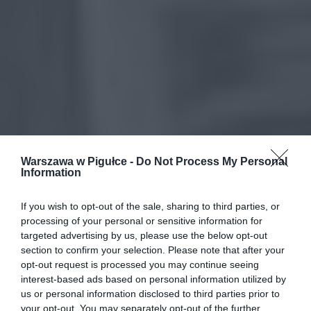
Warszawa w Pigułce -
Do Not Process My Personal
Information
If you wish to opt-out of the sale, sharing to third parties, or
processing of your personal or sensitive information for
targeted advertising by us, please use the below opt-out
section to confirm your selection. Please note that after your
opt-out request is processed you may continue seeing
interest-based ads based on personal information utilized by
us or personal information disclosed to third parties prior to
your opt-out. You may separately opt-out of the further