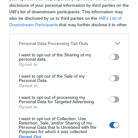
disclosure of your personal information by third parties on the
IAB’s list of downstream participants. This information may
also be disclosed by us to third parties on the
IAB’s List of
Downstream Participants
that may further disclose it to other
third parties.
Personal Data Processing Opt Outs
I want to opt-out of the Sharing of my
personal data.
Opted In
I want to opt-out of the Sale of my
Personal Data.
Opted In
I want to opt-out of processing my
Personal Data for Targeted Advertising.
Opted In
I want to opt-out of Collection, Use,
Retention, Sale, and/or Sharing of my
Personal Data that Is Unrelated with the
Purposes for which it was collected.
Opted Out