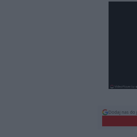
Dodaj nas do 