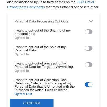
also be disclosed by us to third parties on the
IAB’s List of
Downstream Participants
that may further disclose it to other
third parties.
Personal Data Processing Opt Outs
I want to opt-out of the Sharing of my
personal data.
Opted In
I want to opt-out of the Sale of my
Personal Data.
Opted In
I want to opt-out of processing my
Personal Data for Targeted Advertising.
Opted In
I want to opt-out of Collection, Use,
Retention, Sale, and/or Sharing of my
Personal Data that Is Unrelated with the
Purposes for which it was collected.
Opted Out
CONFIRM