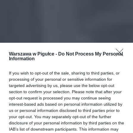
Warszawa w Pigułce -
Do Not Process My Personal
Information
If you wish to opt-out of the sale, sharing to third parties, or
processing of your personal or sensitive information for
targeted advertising by us, please use the below opt-out
section to confirm your selection. Please note that after your
opt-out request is processed you may continue seeing
interest-based ads based on personal information utilized by
us or personal information disclosed to third parties prior to
your opt-out. You may separately opt-out of the further
disclosure of your personal information by third parties on the
IAB’s list of downstream participants. This information may