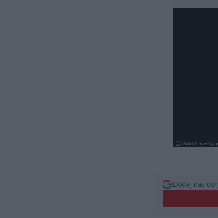
Dodaj nas do 