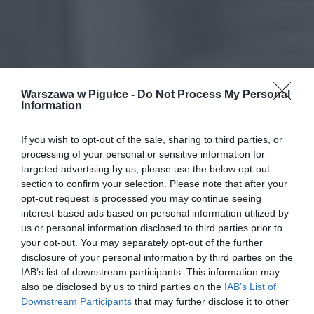
Warszawa w Pigułce -
Do Not Process My Personal
Information
If you wish to opt-out of the sale, sharing to third parties, or
processing of your personal or sensitive information for
targeted advertising by us, please use the below opt-out
section to confirm your selection. Please note that after your
opt-out request is processed you may continue seeing
interest-based ads based on personal information utilized by
us or personal information disclosed to third parties prior to
your opt-out. You may separately opt-out of the further
disclosure of your personal information by third parties on the
IAB’s list of downstream participants. This information may
also be disclosed by us to third parties on the
IAB’s List of
Downstream Participants
that may further disclose it to other