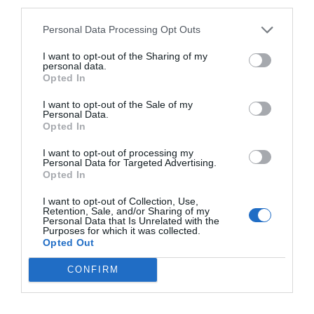
third parties.
Personal Data Processing Opt Outs
I want to opt-out of the Sharing of my
personal data.
Opted In
I want to opt-out of the Sale of my
Personal Data.
Opted In
I want to opt-out of processing my
Personal Data for Targeted Advertising.
Opted In
I want to opt-out of Collection, Use,
Retention, Sale, and/or Sharing of my
Personal Data that Is Unrelated with the
Purposes for which it was collected.
Opted Out
CONFIRM