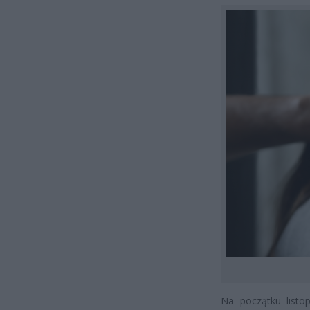
Na początku listop