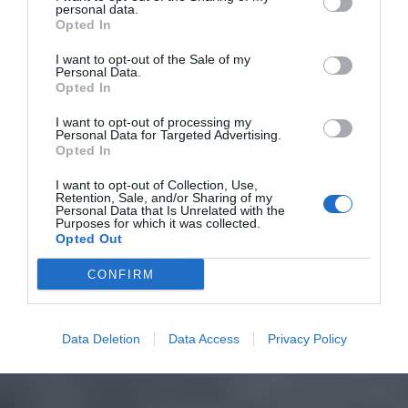
personal data.
Opted In
I want to opt-out of the Sale of my
Personal Data.
Opted In
I want to opt-out of processing my
Personal Data for Targeted Advertising.
Opted In
I want to opt-out of Collection, Use,
Retention, Sale, and/or Sharing of my
Personal Data that Is Unrelated with the
Purposes for which it was collected.
Opted Out
CONFIRM
Data Deletion
Data Access
Privacy Policy