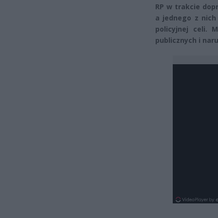
RP w trakcie dop
a jednego z nich 
policyjnej celi.
publicznych i naru