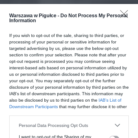
Warszawa w Pigułce -
Do Not Process My Personal
Information
If you wish to opt-out of the sale, sharing to third parties, or
processing of your personal or sensitive information for
targeted advertising by us, please use the below opt-out
section to confirm your selection. Please note that after your
opt-out request is processed you may continue seeing
interest-based ads based on personal information utilized by
us or personal information disclosed to third parties prior to
your opt-out. You may separately opt-out of the further
disclosure of your personal information by third parties on the
IAB’s list of downstream participants. This information may
also be disclosed by us to third parties on the
IAB’s List of
Downstream Participants
that may further disclose it to other
third parties.
Personal Data Processing Opt Outs
I want to opt-out of the Sharing of my