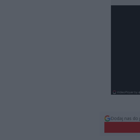
Dodaj nas do 