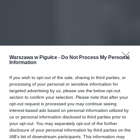
Warszawa w Pigułce -
Do Not Process My Personal
Information
If you wish to opt-out of the sale, sharing to third parties, or
processing of your personal or sensitive information for
targeted advertising by us, please use the below opt-out
section to confirm your selection. Please note that after your
opt-out request is processed you may continue seeing
interest-based ads based on personal information utilized by
us or personal information disclosed to third parties prior to
your opt-out. You may separately opt-out of the further
disclosure of your personal information by third parties on the
IAB’s list of downstream participants. This information may