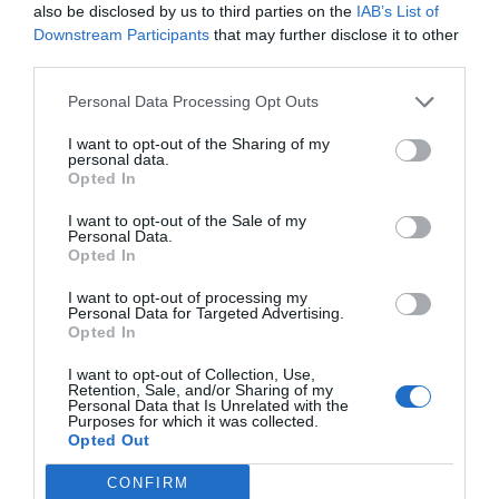
also be disclosed by us to third parties on the
IAB’s List of
Downstream Participants
that may further disclose it to other
third parties.
Personal Data Processing Opt Outs
I want to opt-out of the Sharing of my
personal data.
Opted In
I want to opt-out of the Sale of my
Personal Data.
Opted In
I want to opt-out of processing my
Personal Data for Targeted Advertising.
Opted In
I want to opt-out of Collection, Use,
Retention, Sale, and/or Sharing of my
Personal Data that Is Unrelated with the
Purposes for which it was collected.
Opted Out
CONFIRM