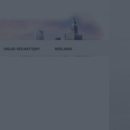
SKŁAD REDAKCYJNY
REKLAMA