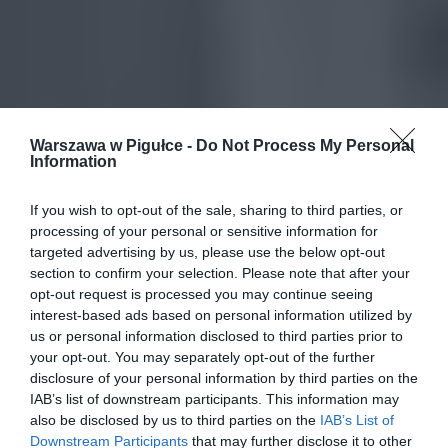
Warszawa w Pigułce -
Do Not Process My Personal
Information
If you wish to opt-out of the sale, sharing to third parties, or
processing of your personal or sensitive information for
targeted advertising by us, please use the below opt-out
section to confirm your selection. Please note that after your
opt-out request is processed you may continue seeing
interest-based ads based on personal information utilized by
us or personal information disclosed to third parties prior to
your opt-out. You may separately opt-out of the further
disclosure of your personal information by third parties on the
IAB’s list of downstream participants. This information may
also be disclosed by us to third parties on the
IAB’s List of
Downstream Participants
that may further disclose it to other