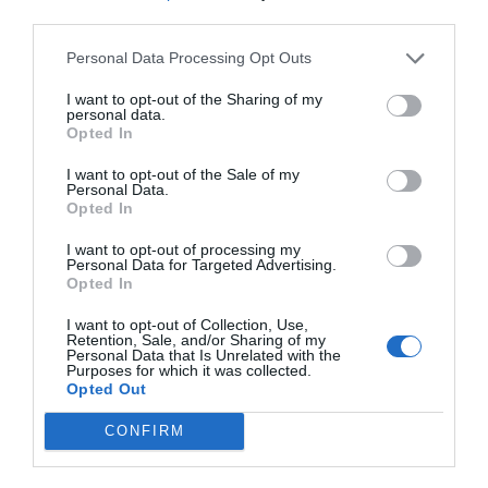
third parties.
Personal Data Processing Opt Outs
I want to opt-out of the Sharing of my
personal data.
Opted In
I want to opt-out of the Sale of my
Personal Data.
Opted In
I want to opt-out of processing my
Personal Data for Targeted Advertising.
Opted In
I want to opt-out of Collection, Use,
Retention, Sale, and/or Sharing of my
Personal Data that Is Unrelated with the
Purposes for which it was collected.
Opted Out
CONFIRM