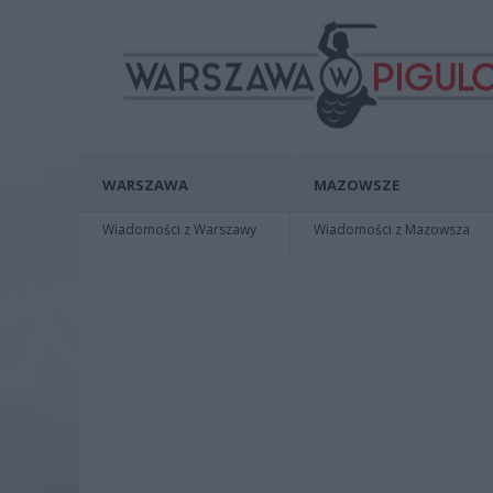
WARSZAWA
MAZOWSZE
Wiadomości z Warszawy
Wiadomości z Mazowsza