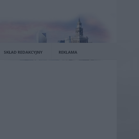
SKŁAD REDAKCYJNY
REKLAMA