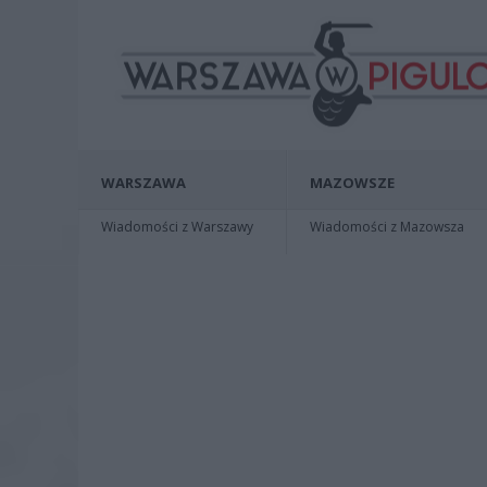
WARSZAWA
MAZOWSZE
Wiadomości z Warszawy
Wiadomości z Mazowsza