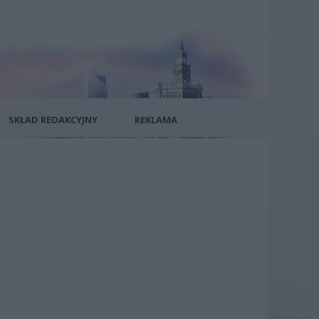
SKŁAD REDAKCYJNY
REKLAMA