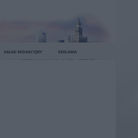
SKŁAD REDAKCYJNY
REKLAMA