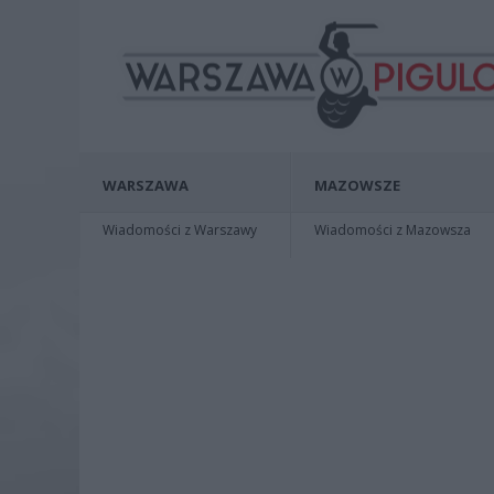
WARSZAWA
MAZOWSZE
Wiadomości z Warszawy
Wiadomości z Mazowsza