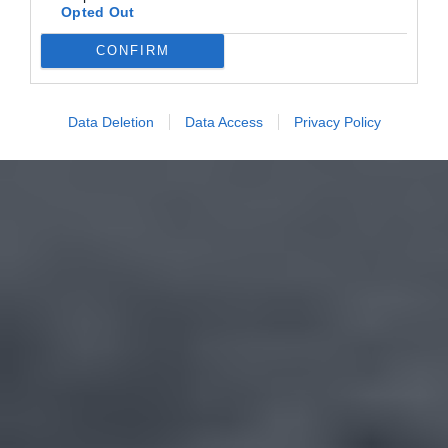
Opted Out
CONFIRM
Data Deletion
Data Access
Privacy Policy