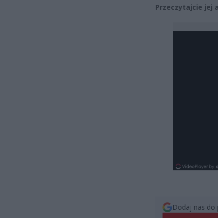
Przeczytajcie jej 
Dodaj nas do 