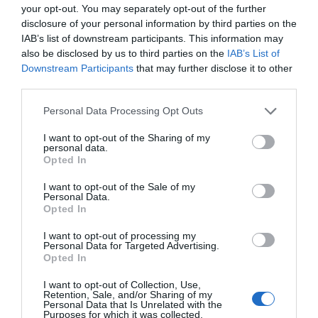
your opt-out. You may separately opt-out of the further
disclosure of your personal information by third parties on the
IAB’s list of downstream participants. This information may
also be disclosed by us to third parties on the
IAB’s List of
Downstream Participants
that may further disclose it to other
third parties.
Personal Data Processing Opt Outs
I want to opt-out of the Sharing of my
personal data.
Opted In
I want to opt-out of the Sale of my
Personal Data.
Opted In
I want to opt-out of processing my
Personal Data for Targeted Advertising.
Opted In
I want to opt-out of Collection, Use,
Retention, Sale, and/or Sharing of my
Personal Data that Is Unrelated with the
Purposes for which it was collected.