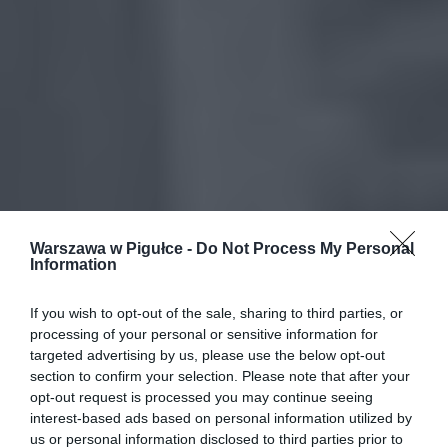
Warszawa w Pigułce -
Do Not Process My Personal
Information
If you wish to opt-out of the sale, sharing to third parties, or
processing of your personal or sensitive information for
targeted advertising by us, please use the below opt-out
section to confirm your selection. Please note that after your
opt-out request is processed you may continue seeing
interest-based ads based on personal information utilized by
us or personal information disclosed to third parties prior to