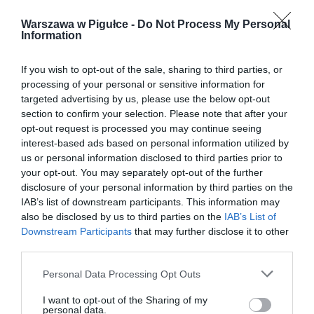
Warszawa w Pigułce -
Do Not Process My Personal
Information
If you wish to opt-out of the sale, sharing to third parties, or
processing of your personal or sensitive information for
targeted advertising by us, please use the below opt-out
section to confirm your selection. Please note that after your
opt-out request is processed you may continue seeing
interest-based ads based on personal information utilized by
us or personal information disclosed to third parties prior to
your opt-out. You may separately opt-out of the further
disclosure of your personal information by third parties on the
IAB’s list of downstream participants. This information may
also be disclosed by us to third parties on the
IAB’s List of
Downstream Participants
that may further disclose it to other
third parties.
Personal Data Processing Opt Outs
I want to opt-out of the Sharing of my
personal data.