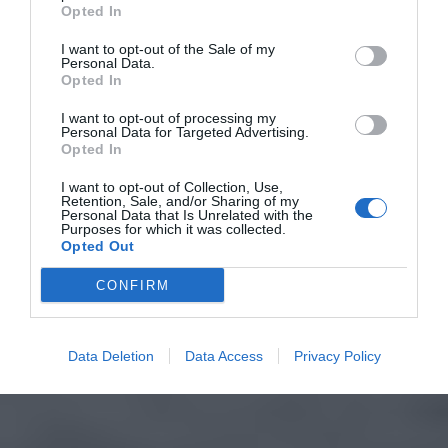
Opted In
I want to opt-out of the Sale of my
Personal Data.
Opted In
I want to opt-out of processing my
Personal Data for Targeted Advertising.
Opted In
I want to opt-out of Collection, Use,
Retention, Sale, and/or Sharing of my
Personal Data that Is Unrelated with the
Purposes for which it was collected.
Opted Out
CONFIRM
Data Deletion
Data Access
Privacy Policy