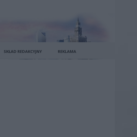
SKŁAD REDAKCYJNY
REKLAMA