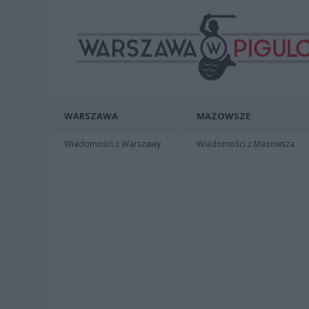
WARSZAWA
MAZOWSZE
Wiadomości z Warszawy
Wiadomości z Mazowsza