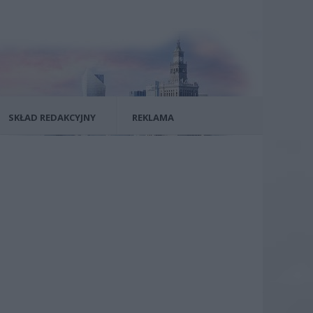
SKŁAD REDAKCYJNY
REKLAMA