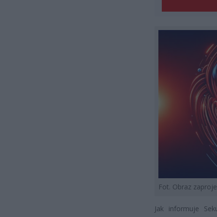
Fot. Obraz zapro
Jak informuje Seku