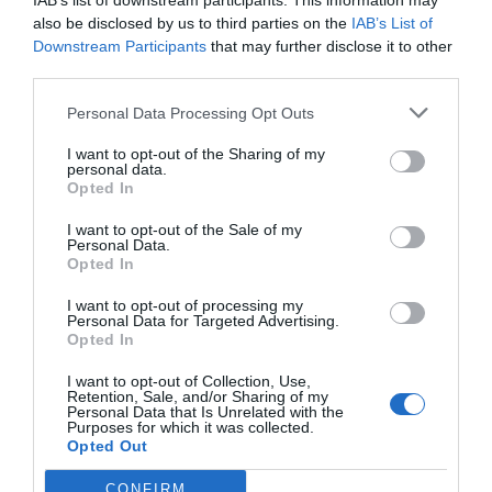
IAB’s list of downstream participants. This information may
also be disclosed by us to third parties on the
IAB’s List of
Downstream Participants
that may further disclose it to other
third parties.
Personal Data Processing Opt Outs
I want to opt-out of the Sharing of my
personal data.
Opted In
I want to opt-out of the Sale of my
Personal Data.
Opted In
I want to opt-out of processing my
Personal Data for Targeted Advertising.
Opted In
I want to opt-out of Collection, Use,
Retention, Sale, and/or Sharing of my
Personal Data that Is Unrelated with the
Purposes for which it was collected.
Opted Out
CONFIRM