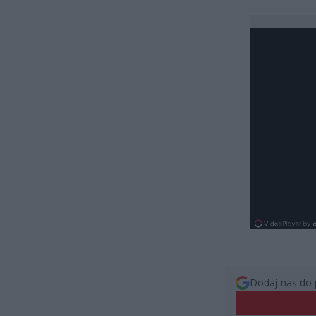
Dodaj nas do 