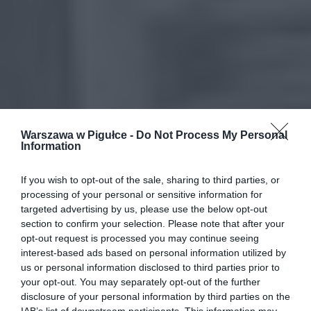
Warszawa w Pigułce -
Do Not Process My Personal
Information
If you wish to opt-out of the sale, sharing to third parties, or
processing of your personal or sensitive information for
targeted advertising by us, please use the below opt-out
section to confirm your selection. Please note that after your
opt-out request is processed you may continue seeing
interest-based ads based on personal information utilized by
us or personal information disclosed to third parties prior to
your opt-out. You may separately opt-out of the further
disclosure of your personal information by third parties on the