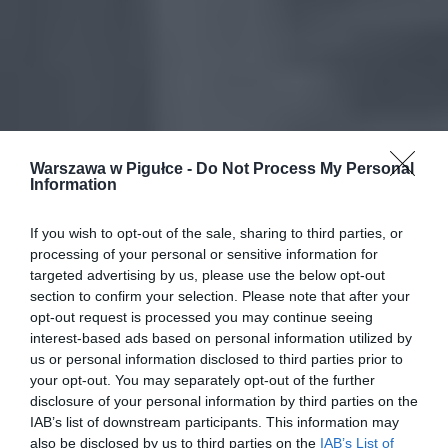
Warszawa w Pigułce -
Do Not Process My Personal
Information
If you wish to opt-out of the sale, sharing to third parties, or
processing of your personal or sensitive information for
targeted advertising by us, please use the below opt-out
section to confirm your selection. Please note that after your
opt-out request is processed you may continue seeing
interest-based ads based on personal information utilized by
us or personal information disclosed to third parties prior to
your opt-out. You may separately opt-out of the further
disclosure of your personal information by third parties on the
IAB’s list of downstream participants. This information may
also be disclosed by us to third parties on the
IAB’s List of