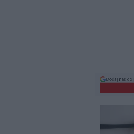
Dodaj nas do 