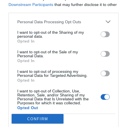
Downstream Participants
that may further disclose it to other
third parties.
Personal Data Processing Opt Outs
I want to opt-out of the Sharing of my
personal data.
Opted In
I want to opt-out of the Sale of my
Personal Data.
Opted In
I want to opt-out of processing my
Personal Data for Targeted Advertising.
Opted In
I want to opt-out of Collection, Use,
Retention, Sale, and/or Sharing of my
Personal Data that Is Unrelated with the
Purposes for which it was collected.
Opted Out
CONFIRM