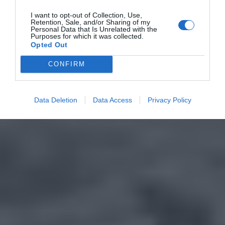
I want to opt-out of Collection, Use,
Retention, Sale, and/or Sharing of my
Personal Data that Is Unrelated with the
Purposes for which it was collected.
Opted Out
CONFIRM
Data Deletion
Data Access
Privacy Policy