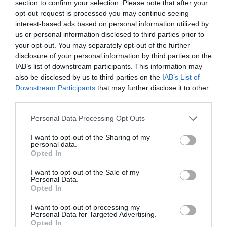
section to confirm your selection. Please note that after your
opt-out request is processed you may continue seeing
interest-based ads based on personal information utilized by
us or personal information disclosed to third parties prior to
your opt-out. You may separately opt-out of the further
disclosure of your personal information by third parties on the
IAB’s list of downstream participants. This information may
also be disclosed by us to third parties on the
IAB’s List of
Downstream Participants
that may further disclose it to other
third parties.
Personal Data Processing Opt Outs
I want to opt-out of the Sharing of my
personal data.
Opted In
I want to opt-out of the Sale of my
Personal Data.
Opted In
I want to opt-out of processing my
Personal Data for Targeted Advertising.
Opted In