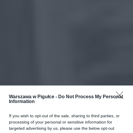
Warszawa w Pigułce -
Do Not Process My Personal
Information
If you wish to opt-out of the sale, sharing to third parties, or
processing of your personal or sensitive information for
targeted advertising by us, please use the below opt-out