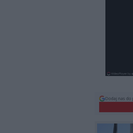
Dodaj nas do 