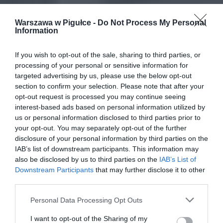
Warszawa w Pigułce -
Do Not Process My Personal
Information
If you wish to opt-out of the sale, sharing to third parties, or
processing of your personal or sensitive information for
targeted advertising by us, please use the below opt-out
section to confirm your selection. Please note that after your
opt-out request is processed you may continue seeing
interest-based ads based on personal information utilized by
us or personal information disclosed to third parties prior to
your opt-out. You may separately opt-out of the further
disclosure of your personal information by third parties on the
IAB’s list of downstream participants. This information may
also be disclosed by us to third parties on the
IAB’s List of
Downstream Participants
that may further disclose it to other
third parties.
Personal Data Processing Opt Outs
I want to opt-out of the Sharing of my