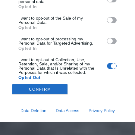
personal data.
Opted In
I want to opt-out of the Sale of my
Personal Data.
Opted In
I want to opt-out of processing my
Personal Data for Targeted Advertising.
Opted In
I want to opt-out of Collection, Use,
Retention, Sale, and/or Sharing of my
Personal Data that Is Unrelated with the
Purposes for which it was collected.
Opted Out
CONFIRM
Data Deletion
Data Access
Privacy Policy