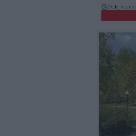
Dodaj nas do 