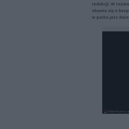
redakcji. W rozmo
obawia się o bezp
w parku jest dużo