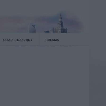
SKŁAD REDAKCYJNY
REKLAMA