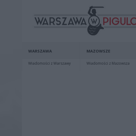
WARSZAWA
MAZOWSZE
Wiadomości z Warszawy
Wiadomości z Mazowsza