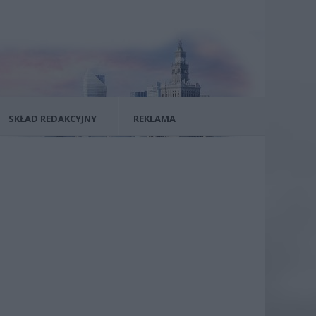
SKŁAD REDAKCYJNY
REKLAMA