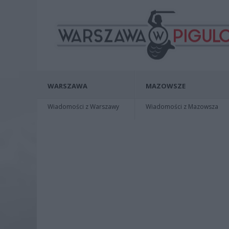
WARSZAWA
MAZOWSZE
Wiadomości z Warszawy
Wiadomości z Mazowsza