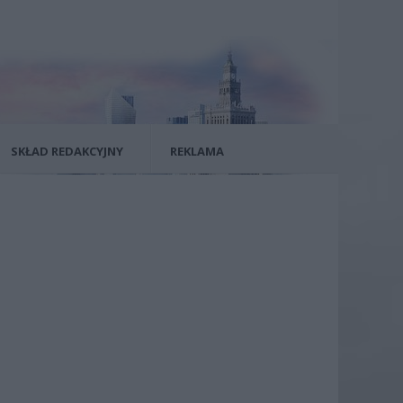
SKŁAD REDAKCYJNY
REKLAMA