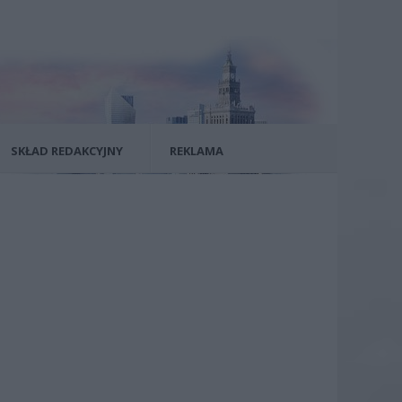
SKŁAD REDAKCYJNY
REKLAMA