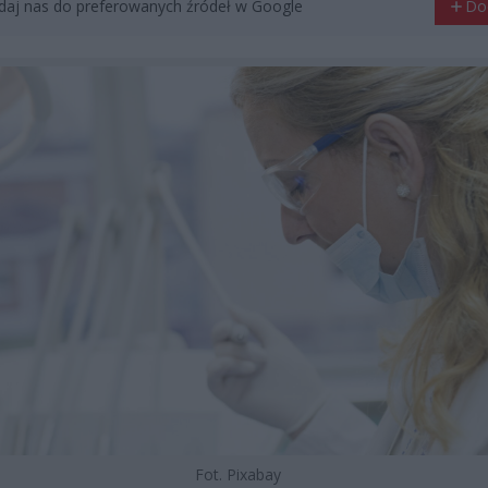
aj nas do preferowanych źródeł w Google
Do
Fot. Pixabay