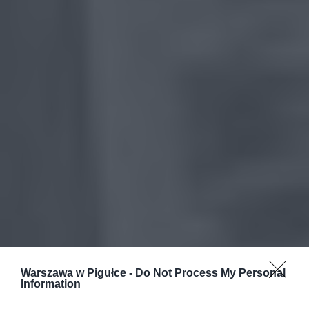
Warszawa w Pigułce -
Do Not Process My Personal
Information