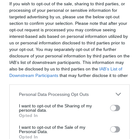
If you wish to opt-out of the sale, sharing to third parties, or
processing of your personal or sensitive information for
targeted advertising by us, please use the below opt-out
section to confirm your selection. Please note that after your
opt-out request is processed you may continue seeing
interest-based ads based on personal information utilized by
us or personal information disclosed to third parties prior to
your opt-out. You may separately opt-out of the further
disclosure of your personal information by third parties on the
IAB’s list of downstream participants. This information may
also be disclosed by us to third parties on the
IAB’s List of
Downstream Participants
that may further disclose it to other
third parties.
Personal Data Processing Opt Outs
I want to opt-out of the Sharing of my
personal data.
Opted In
I want to opt-out of the Sale of my
Personal Data.
Opted In