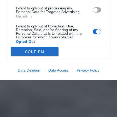
I want to opt-out of processing my
Personal Data for Targeted Advertising.
Opted In
I want to opt-out of Collection, Use,
Retention, Sale, and/or Sharing of my
Personal Data that Is Unrelated with the
Purposes for which it was collected.
Opted Out
CONFIRM
Data Deletion
Data Access
Privacy Policy