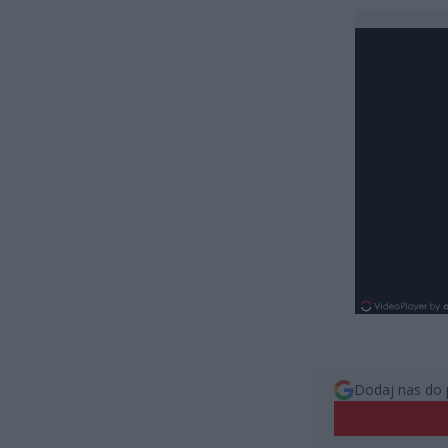
Dodaj nas do 