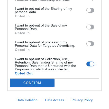
I want to opt-out of the Sharing of my
personal data.
Opted In
I want to opt-out of the Sale of my
Personal Data.
Opted In
I want to opt-out of processing my
Personal Data for Targeted Advertising.
Opted In
I want to opt-out of Collection, Use,
Retention, Sale, and/or Sharing of my
Personal Data that Is Unrelated with the
Purposes for which it was collected.
Opted Out
CONFIRM
Data Deletion
Data Access
Privacy Policy