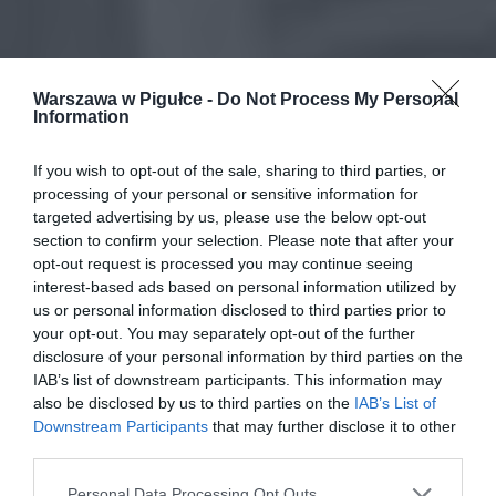
Warszawa w Pigułce -
Do Not Process My Personal
Information
If you wish to opt-out of the sale, sharing to third parties, or
processing of your personal or sensitive information for
targeted advertising by us, please use the below opt-out
section to confirm your selection. Please note that after your
opt-out request is processed you may continue seeing
interest-based ads based on personal information utilized by
us or personal information disclosed to third parties prior to
your opt-out. You may separately opt-out of the further
disclosure of your personal information by third parties on the
IAB’s list of downstream participants. This information may
also be disclosed by us to third parties on the
IAB’s List of
Downstream Participants
that may further disclose it to other
third parties.
Personal Data Processing Opt Outs