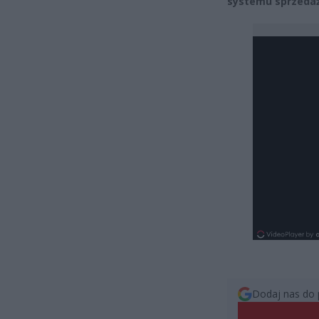
systemu sprzedaż
Dodaj nas do 