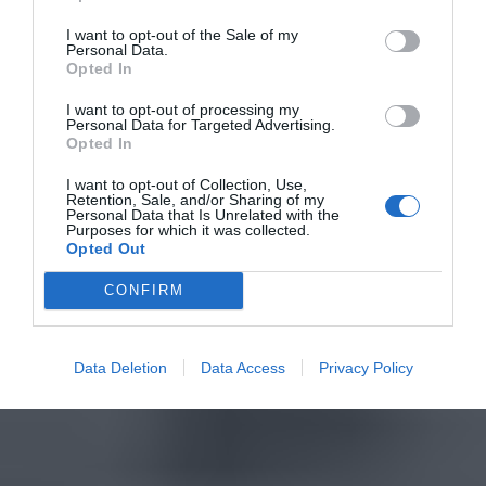
I want to opt-out of the Sale of my
Personal Data.
Opted In
I want to opt-out of processing my
Personal Data for Targeted Advertising.
Opted In
I want to opt-out of Collection, Use,
Retention, Sale, and/or Sharing of my
Personal Data that Is Unrelated with the
Purposes for which it was collected.
Opted Out
CONFIRM
Data Deletion
Data Access
Privacy Policy