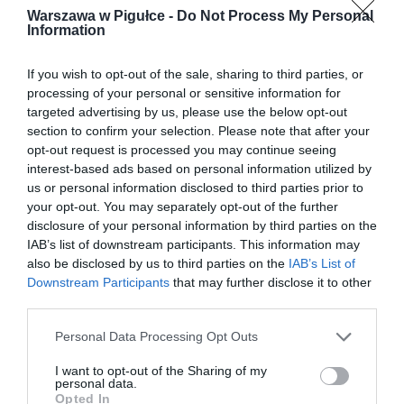
Warszawa w Pigułce -
Do Not Process My Personal
Information
If you wish to opt-out of the sale, sharing to third parties, or
processing of your personal or sensitive information for
targeted advertising by us, please use the below opt-out
section to confirm your selection. Please note that after your
opt-out request is processed you may continue seeing
interest-based ads based on personal information utilized by
us or personal information disclosed to third parties prior to
your opt-out. You may separately opt-out of the further
disclosure of your personal information by third parties on the
IAB’s list of downstream participants. This information may
also be disclosed by us to third parties on the
IAB’s List of
Downstream Participants
that may further disclose it to other
third parties.
Personal Data Processing Opt Outs
I want to opt-out of the Sharing of my
personal data.
Opted In