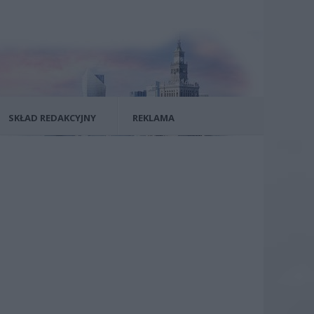
SKŁAD REDAKCYJNY
REKLAMA