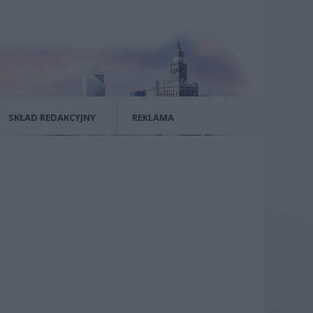
SKŁAD REDAKCYJNY
REKLAMA