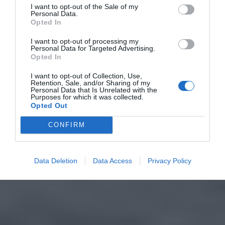
I want to opt-out of the Sale of my
Personal Data.
Opted In
I want to opt-out of processing my
Personal Data for Targeted Advertising.
Opted In
I want to opt-out of Collection, Use,
Retention, Sale, and/or Sharing of my
Personal Data that Is Unrelated with the
Purposes for which it was collected.
Opted Out
CONFIRM
Data Deletion
Data Access
Privacy Policy