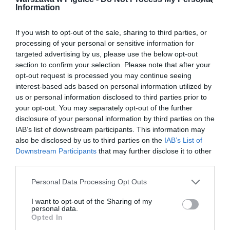
Information
If you wish to opt-out of the sale, sharing to third parties, or
processing of your personal or sensitive information for
targeted advertising by us, please use the below opt-out
section to confirm your selection. Please note that after your
opt-out request is processed you may continue seeing
interest-based ads based on personal information utilized by
us or personal information disclosed to third parties prior to
your opt-out. You may separately opt-out of the further
disclosure of your personal information by third parties on the
IAB’s list of downstream participants. This information may
also be disclosed by us to third parties on the
IAB’s List of
Downstream Participants
that may further disclose it to other
third parties.
Personal Data Processing Opt Outs
I want to opt-out of the Sharing of my
personal data.
Opted In