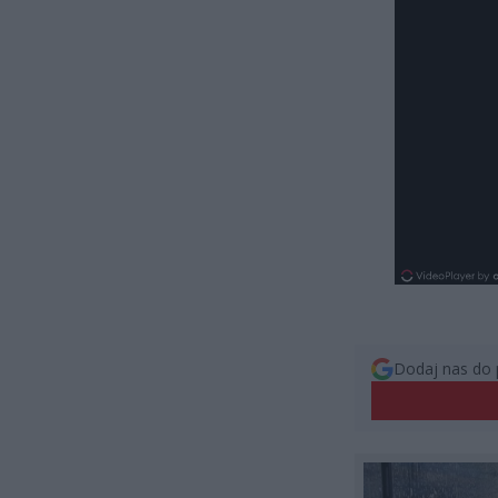
Dodaj nas do 