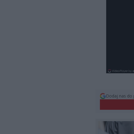
Dodaj nas do 