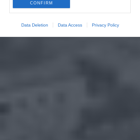
CONFIRM
Data Deletion
Data Access
Privacy Policy