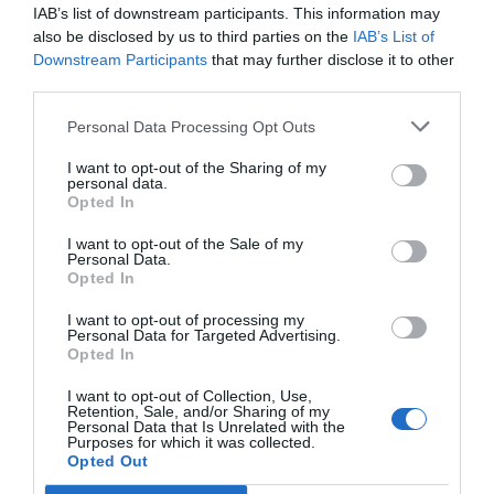
IAB’s list of downstream participants. This information may
also be disclosed by us to third parties on the
IAB’s List of
Downstream Participants
that may further disclose it to other
third parties.
Personal Data Processing Opt Outs
I want to opt-out of the Sharing of my
personal data.
Opted In
I want to opt-out of the Sale of my
Personal Data.
Opted In
I want to opt-out of processing my
Personal Data for Targeted Advertising.
Opted In
I want to opt-out of Collection, Use,
Retention, Sale, and/or Sharing of my
Personal Data that Is Unrelated with the
Purposes for which it was collected.
Opted Out