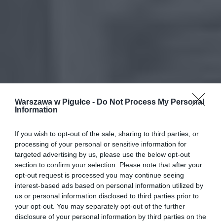
Warszawa w Pigułce -
Do Not Process My Personal
Information
If you wish to opt-out of the sale, sharing to third parties, or
processing of your personal or sensitive information for
targeted advertising by us, please use the below opt-out
section to confirm your selection. Please note that after your
opt-out request is processed you may continue seeing
interest-based ads based on personal information utilized by
us or personal information disclosed to third parties prior to
your opt-out. You may separately opt-out of the further
disclosure of your personal information by third parties on the