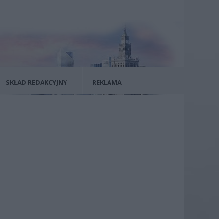
SKŁAD REDAKCYJNY
REKLAMA