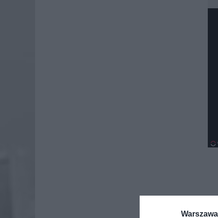
Warszawa 