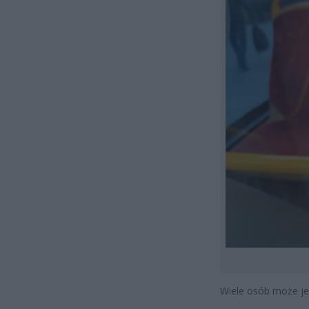
Wiele osób może je