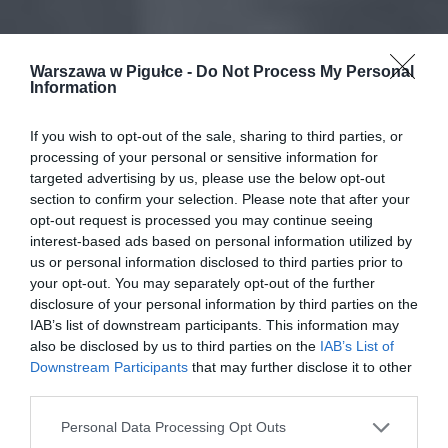
Warszawa w Pigułce -
Do Not Process My Personal
Information
If you wish to opt-out of the sale, sharing to third parties, or
processing of your personal or sensitive information for
targeted advertising by us, please use the below opt-out
section to confirm your selection. Please note that after your
opt-out request is processed you may continue seeing
interest-based ads based on personal information utilized by
us or personal information disclosed to third parties prior to
your opt-out. You may separately opt-out of the further
disclosure of your personal information by third parties on the
IAB’s list of downstream participants. This information may
also be disclosed by us to third parties on the
IAB’s List of
Downstream Participants
that may further disclose it to other
third parties.
Personal Data Processing Opt Outs