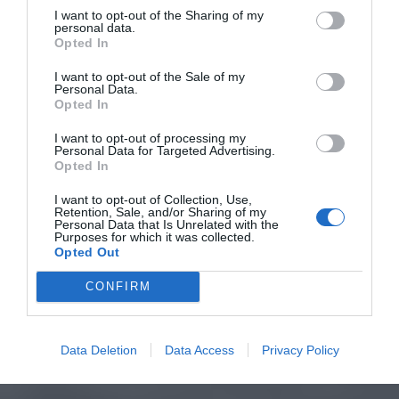
I want to opt-out of the Sharing of my
personal data.
Opted In
I want to opt-out of the Sale of my
Personal Data.
Opted In
I want to opt-out of processing my
Personal Data for Targeted Advertising.
Opted In
I want to opt-out of Collection, Use,
Retention, Sale, and/or Sharing of my
Personal Data that Is Unrelated with the
Purposes for which it was collected.
Opted Out
CONFIRM
Data Deletion
Data Access
Privacy Policy