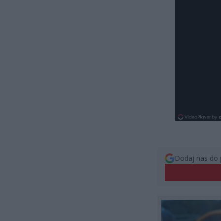
Dodaj nas do 