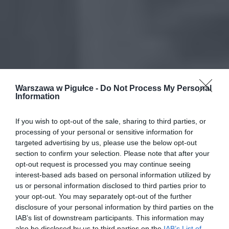
Warszawa w Pigułce -
Do Not Process My Personal
Information
If you wish to opt-out of the sale, sharing to third parties, or
processing of your personal or sensitive information for
targeted advertising by us, please use the below opt-out
section to confirm your selection. Please note that after your
opt-out request is processed you may continue seeing
interest-based ads based on personal information utilized by
us or personal information disclosed to third parties prior to
your opt-out. You may separately opt-out of the further
disclosure of your personal information by third parties on the
IAB’s list of downstream participants. This information may
also be disclosed by us to third parties on the
IAB’s List of