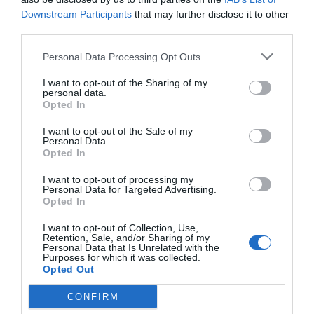
Downstream Participants
that may further disclose it to other
third parties.
Personal Data Processing Opt Outs
I want to opt-out of the Sharing of my
personal data.
Opted In
I want to opt-out of the Sale of my
Personal Data.
Opted In
I want to opt-out of processing my
Personal Data for Targeted Advertising.
Opted In
I want to opt-out of Collection, Use,
Retention, Sale, and/or Sharing of my
Personal Data that Is Unrelated with the
Purposes for which it was collected.
Opted Out
CONFIRM