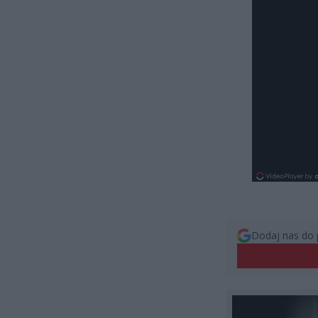
Dodaj nas do 