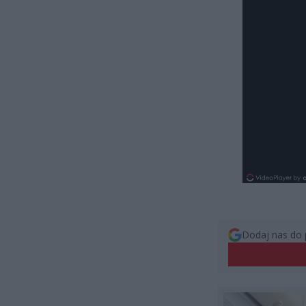
Dodaj nas do 