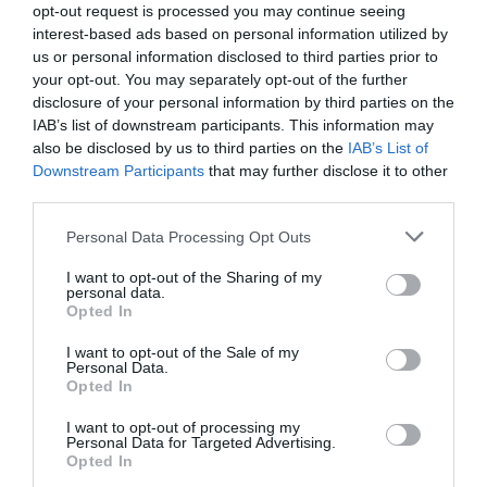
opt-out request is processed you may continue seeing
interest-based ads based on personal information utilized by
us or personal information disclosed to third parties prior to
your opt-out. You may separately opt-out of the further
disclosure of your personal information by third parties on the
IAB’s list of downstream participants. This information may
also be disclosed by us to third parties on the
IAB’s List of
Downstream Participants
that may further disclose it to other
third parties.
Personal Data Processing Opt Outs
I want to opt-out of the Sharing of my
personal data.
Opted In
I want to opt-out of the Sale of my
Personal Data.
Opted In
I want to opt-out of processing my
Personal Data for Targeted Advertising.
Opted In