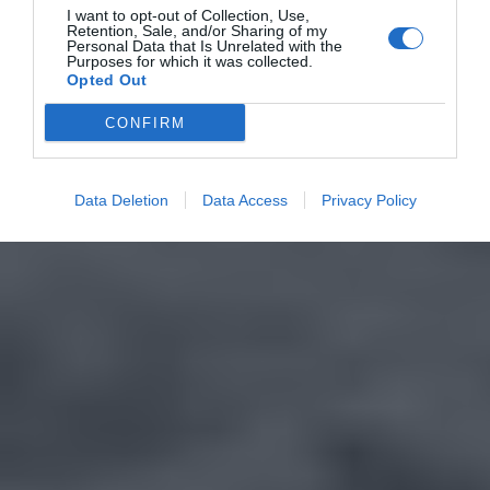
I want to opt-out of Collection, Use,
Retention, Sale, and/or Sharing of my
Personal Data that Is Unrelated with the
Purposes for which it was collected.
Opted Out
CONFIRM
Data Deletion
Data Access
Privacy Policy