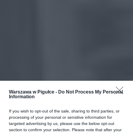
Warszawa w Pigułce -
Do Not Process My Personal
Information
If you wish to opt-out of the sale, sharing to third parties, or
processing of your personal or sensitive information for
targeted advertising by us, please use the below opt-out
section to confirm your selection. Please note that after your