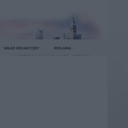
SKŁAD REDAKCYJNY
REKLAMA