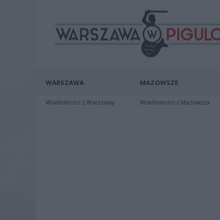
WARSZAWA
MAZOWSZE
Wiadomości z Warszawy
Wiadomości z Mazowsza