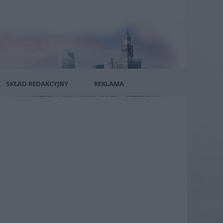
SKŁAD REDAKCYJNY
REKLAMA