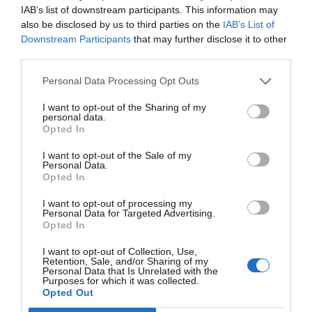
IAB’s list of downstream participants. This information may
also be disclosed by us to third parties on the
IAB’s List of
Downstream Participants
that may further disclose it to other
third parties.
Personal Data Processing Opt Outs
I want to opt-out of the Sharing of my
personal data.
Opted In
I want to opt-out of the Sale of my
Personal Data.
Opted In
I want to opt-out of processing my
Personal Data for Targeted Advertising.
Opted In
I want to opt-out of Collection, Use,
Retention, Sale, and/or Sharing of my
Personal Data that Is Unrelated with the
Purposes for which it was collected.
Opted Out