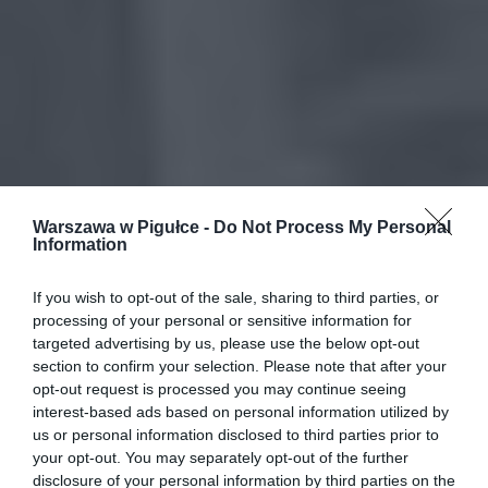
Warszawa w Pigułce -
Do Not Process My Personal
Information
If you wish to opt-out of the sale, sharing to third parties, or
processing of your personal or sensitive information for
targeted advertising by us, please use the below opt-out
section to confirm your selection. Please note that after your
opt-out request is processed you may continue seeing
interest-based ads based on personal information utilized by
us or personal information disclosed to third parties prior to
your opt-out. You may separately opt-out of the further
disclosure of your personal information by third parties on the