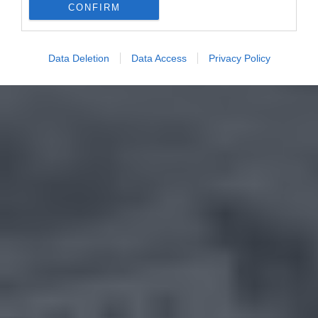
CONFIRM
Data Deletion
Data Access
Privacy Policy