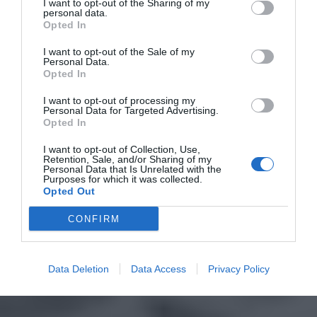
I want to opt-out of the Sharing of my
personal data.
Opted In
I want to opt-out of the Sale of my
Personal Data.
Opted In
I want to opt-out of processing my
Personal Data for Targeted Advertising.
Opted In
I want to opt-out of Collection, Use,
Retention, Sale, and/or Sharing of my
Personal Data that Is Unrelated with the
Purposes for which it was collected.
Opted Out
CONFIRM
Data Deletion
Data Access
Privacy Policy