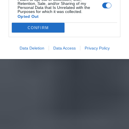
Retention, Sale, and/or Sharing of my
Personal Data that Is Unrelated with the
Purposes for which it was collected.
Opted Out
CONFIRM
Data Deletion
Data Access
Privacy Policy