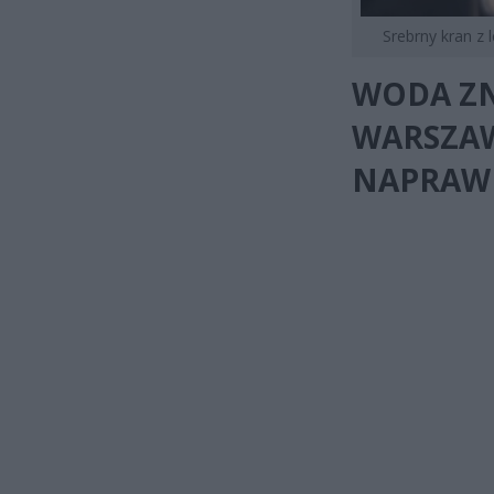
Srebrny kran z 
WODA ZN
WARSZAW
NAPRAW