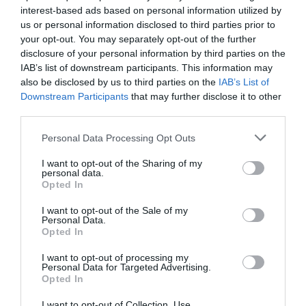
interest-based ads based on personal information utilized by
us or personal information disclosed to third parties prior to
your opt-out. You may separately opt-out of the further
disclosure of your personal information by third parties on the
IAB’s list of downstream participants. This information may
also be disclosed by us to third parties on the
IAB’s List of
Downstream Participants
that may further disclose it to other
third parties.
Personal Data Processing Opt Outs
I want to opt-out of the Sharing of my
personal data.
Opted In
I want to opt-out of the Sale of my
Personal Data.
Opted In
I want to opt-out of processing my
Personal Data for Targeted Advertising.
Opted In
I want to opt-out of Collection, Use,