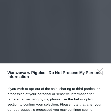
Warszawa w Pigułce -
Do Not Process My Personal
Information
If you wish to opt-out of the sale, sharing to third parties, or
processing of your personal or sensitive information for
targeted advertising by us, please use the below opt-out
section to confirm your selection. Please note that after your
opt-out request is processed you may continue seeing