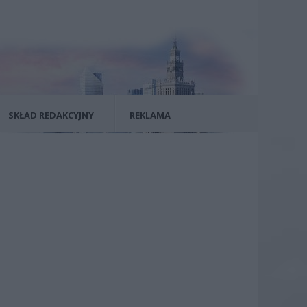
SKŁAD REDAKCYJNY
REKLAMA