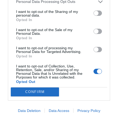
Personal Data Processing Opt Outs
I want to opt-out of the Sharing of my
personal data.
Opted In
I want to opt-out of the Sale of my
Personal Data.
Opted In
I want to opt-out of processing my
Personal Data for Targeted Advertising.
Opted In
I want to opt-out of Collection, Use,
Retention, Sale, and/or Sharing of my
Personal Data that Is Unrelated with the
Purposes for which it was collected.
Opted Out
CONFIRM
Data Deletion
Data Access
Privacy Policy