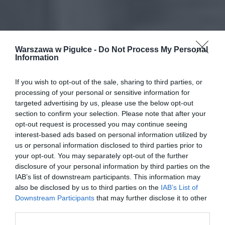
Warszawa w Pigułce -
Do Not Process My Personal
Information
If you wish to opt-out of the sale, sharing to third parties, or
processing of your personal or sensitive information for
targeted advertising by us, please use the below opt-out
section to confirm your selection. Please note that after your
opt-out request is processed you may continue seeing
interest-based ads based on personal information utilized by
us or personal information disclosed to third parties prior to
your opt-out. You may separately opt-out of the further
disclosure of your personal information by third parties on the
IAB’s list of downstream participants. This information may
also be disclosed by us to third parties on the
IAB’s List of
Downstream Participants
that may further disclose it to other
third parties.