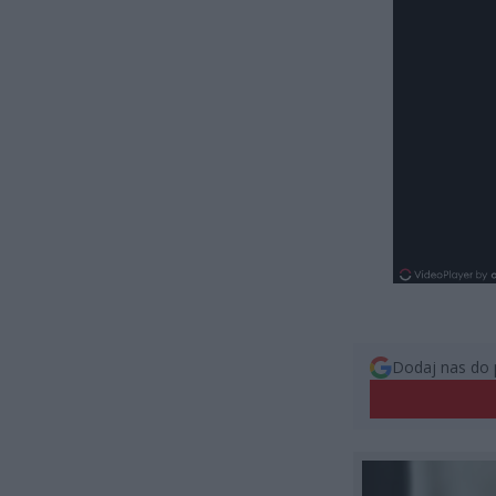
Dodaj nas do 