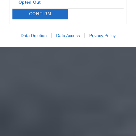
Opted Out
CONFIRM
Data Deletion
Data Access
Privacy Policy