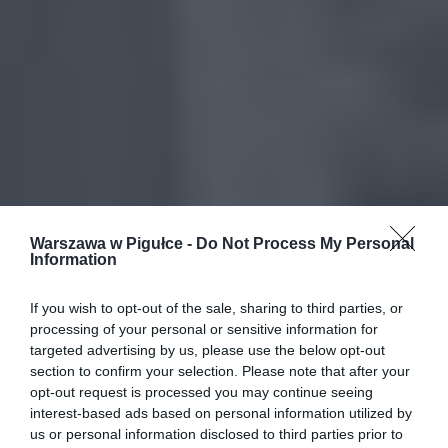
Warszawa w Pigułce -
Do Not Process My Personal
Information
If you wish to opt-out of the sale, sharing to third parties, or
processing of your personal or sensitive information for
targeted advertising by us, please use the below opt-out
section to confirm your selection. Please note that after your
opt-out request is processed you may continue seeing
interest-based ads based on personal information utilized by
us or personal information disclosed to third parties prior to