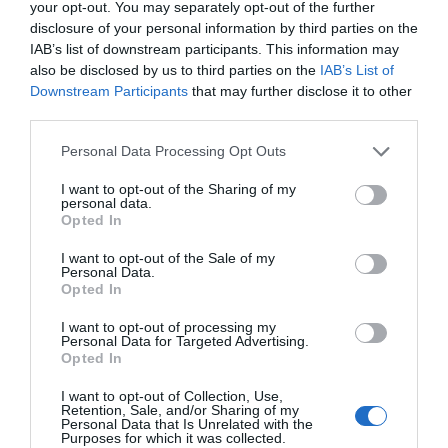
your opt-out. You may separately opt-out of the further
disclosure of your personal information by third parties on the
IAB’s list of downstream participants. This information may
also be disclosed by us to third parties on the
IAB’s List of
Downstream Participants
that may further disclose it to other
third parties.
Personal Data Processing Opt Outs
I want to opt-out of the Sharing of my
personal data.
Opted In
I want to opt-out of the Sale of my
Personal Data.
Opted In
I want to opt-out of processing my
Personal Data for Targeted Advertising.
Opted In
I want to opt-out of Collection, Use,
Retention, Sale, and/or Sharing of my
Personal Data that Is Unrelated with the
Purposes for which it was collected.