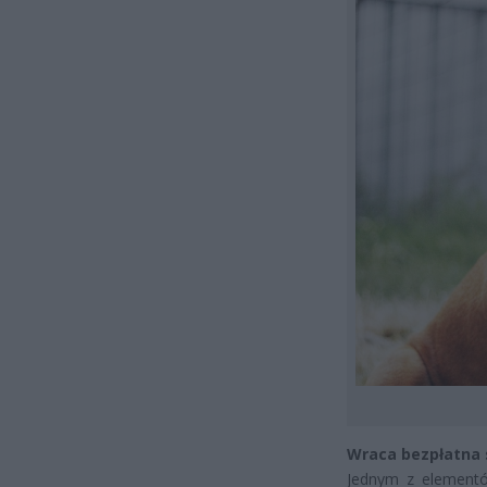
Wraca bezpłatna s
Jednym z elementów