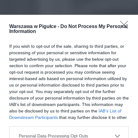
Warszawa w Pigułce -
Do Not Process My Personal
Information
If you wish to opt-out of the sale, sharing to third parties, or
processing of your personal or sensitive information for
targeted advertising by us, please use the below opt-out
section to confirm your selection. Please note that after your
opt-out request is processed you may continue seeing
interest-based ads based on personal information utilized by
us or personal information disclosed to third parties prior to
your opt-out. You may separately opt-out of the further
disclosure of your personal information by third parties on the
IAB’s list of downstream participants. This information may
also be disclosed by us to third parties on the
IAB’s List of
Downstream Participants
that may further disclose it to other
third parties.
Personal Data Processing Opt Outs