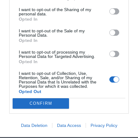
I want to opt-out of the Sharing of my
personal data.
Opted In
I want to opt-out of the Sale of my
Personal Data.
Opted In
I want to opt-out of processing my
Personal Data for Targeted Advertising.
Opted In
I want to opt-out of Collection, Use,
Retention, Sale, and/or Sharing of my
Personal Data that Is Unrelated with the
Purposes for which it was collected.
Opted Out
CONFIRM
Data Deletion
Data Access
Privacy Policy