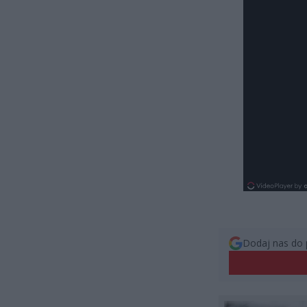
Dodaj nas do 