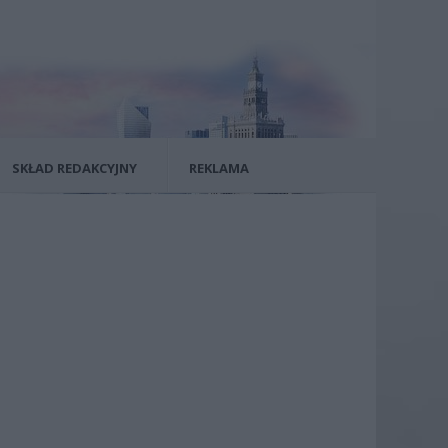
SKŁAD REDAKCYJNY
REKLAMA